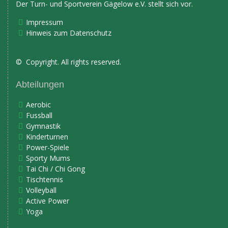
Der Turn- und Sportverein Gägelow e.V. stellt sich vor.
Impressum
Hinweis zum Datenschutz
© Copyright. All rights reserved.
Abteilungen
Aerobic
Fussball
Gymnastik
Kinderturnen
Power-Spiele
Sporty Mums
Tai Chi / Chi Gong
Tischtennis
Volleyball
Active Power
Yoga