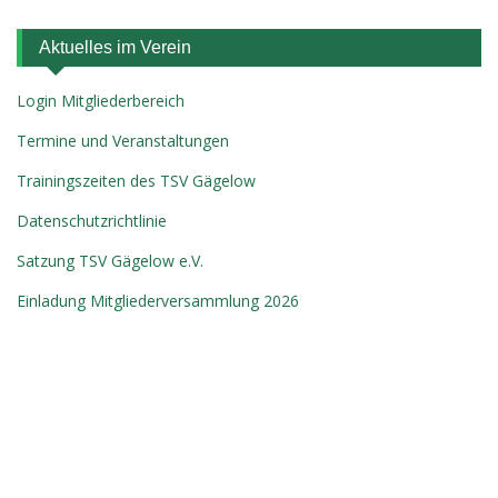
Aktuelles im Verein
Login Mitgliederbereich
Termine und Veranstaltungen
Trainingszeiten des TSV Gägelow
Datenschutzrichtlinie
Satzung TSV Gägelow e.V.
Einladung Mitgliederversammlung 2026