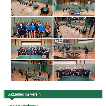
Aktuelles im Verein
Login Mitgliederbereich