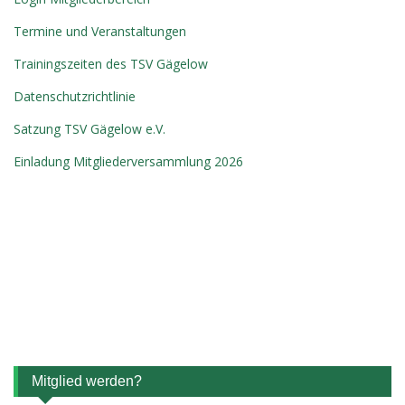
Termine und Veranstaltungen
Trainingszeiten des TSV Gägelow
Datenschutzrichtlinie
Satzung TSV Gägelow e.V.
Einladung Mitgliederversammlung 2026
Mitglied werden?