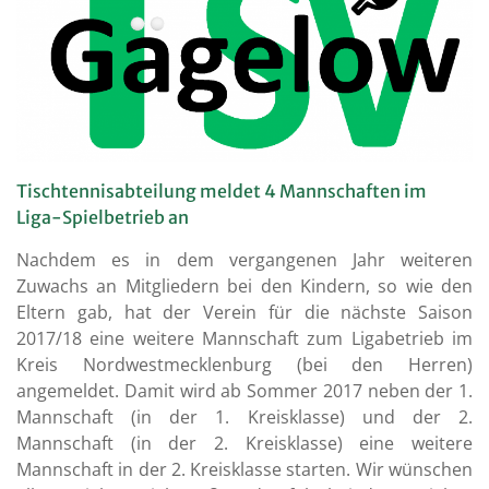
Tischtennisabteilung meldet 4 Mannschaften im
Liga-Spielbetrieb an
Nachdem es in dem vergangenen Jahr weiteren
Zuwachs an Mitgliedern bei den Kindern, so wie den
Eltern gab, hat der Verein für die nächste Saison
2017/18 eine weitere Mannschaft zum Ligabetrieb im
Kreis Nordwestmecklenburg (bei den Herren)
angemeldet. Damit wird ab Sommer 2017 neben der 1.
Mannschaft (in der 1. Kreisklasse) und der 2.
Mannschaft (in der 2. Kreisklasse) eine weitere
Mannschaft in der 2. Kreisklasse starten. Wir wünschen