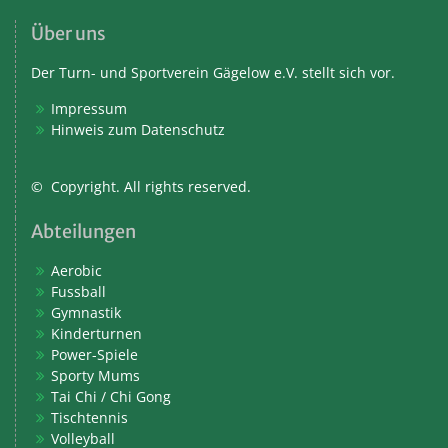
Über uns
Der Turn- und Sportverein Gägelow e.V. stellt sich vor.
Impressum
Hinweis zum Datenschutz
© Copyright. All rights reserved.
Abteilungen
Aerobic
Fussball
Gymnastik
Kinderturnen
Power-Spiele
Sporty Mums
Tai Chi / Chi Gong
Tischtennis
Volleyball