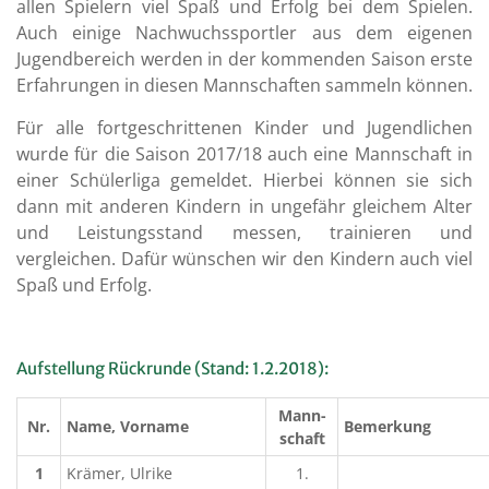
allen Spielern viel Spaß und Erfolg bei dem Spielen.
Auch einige Nachwuchssportler aus dem eigenen
Jugendbereich werden in der kommenden Saison erste
Erfahrungen in diesen Mannschaften sammeln können.
Für alle fortgeschrittenen Kinder und Jugendlichen
wurde für die Saison 2017/18 auch eine Mannschaft in
einer Schülerliga gemeldet. Hierbei können sie sich
dann mit anderen Kindern in ungefähr gleichem Alter
und Leistungsstand messen, trainieren und
vergleichen. Dafür wünschen wir den Kindern auch viel
Spaß und Erfolg.
Aufstellung Rückrunde (Stand: 1.2.2018):
Mann-
Nr.
Name, Vorname
Bemerkung
schaft
1
Krämer, Ulrike
1.