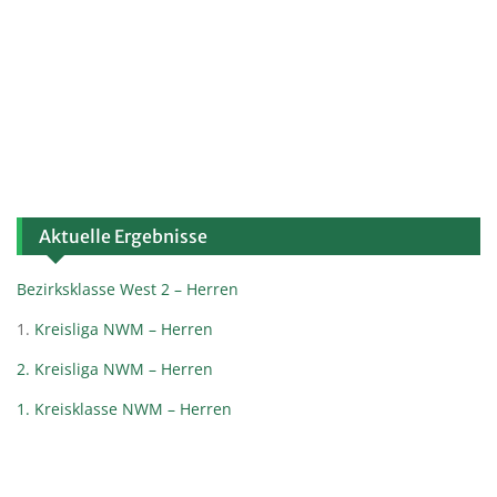
Aktuelle Ergebnisse
Bezirksklasse West 2 – Herren
1.
Kreisliga NWM – Herren
2. Kreisliga NWM – Herren
1. Kreisklasse NWM – Herren