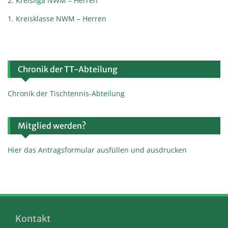
2. Kreisliga NWM – Herren
1. Kreisklasse NWM – Herren
Chronik der TT-Abteilung
Chronik der Tischtennis-Abteilung
Mitglied werden?
Hier das Antragsformular ausfüllen und ausdrucken
Kontakt