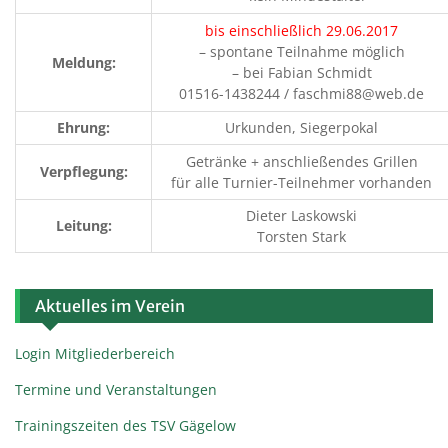
bis einschließlich 29.06.2017
– spontane Teilnahme möglich
Meldung:
– bei Fabian Schmidt
01516-1438244 / faschmi88@web.de
Ehrung:
Urkunden, Siegerpokal
Getränke + anschließendes Grillen
Verpflegung:
für alle Turnier-Teilnehmer vorhanden
Dieter Laskowski
Leitung:
Torsten Stark
Aktuelles im Verein
Login Mitgliederbereich
Termine und Veranstaltungen
Trainingszeiten des TSV Gägelow