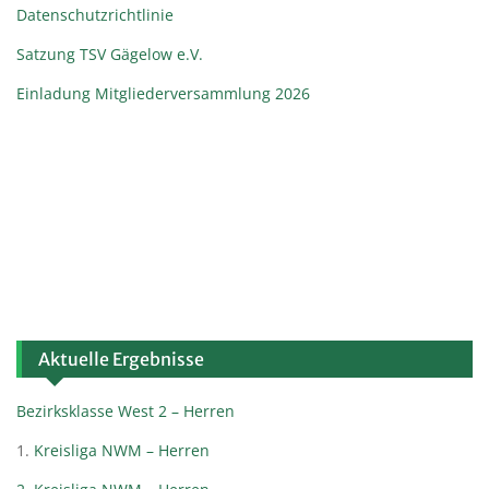
Datenschutzrichtlinie
Satzung TSV Gägelow e.V.
Einladung Mitgliederversammlung 2026
Aktuelle Ergebnisse
Bezirksklasse West 2 – Herren
1.
Kreisliga NWM – Herren