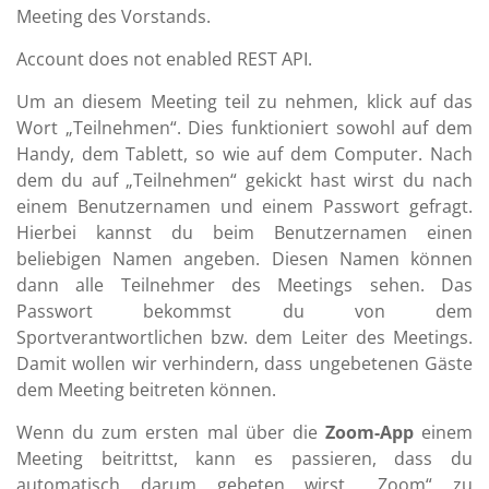
Meeting des Vorstands.
Account does not enabled REST API.
Um an diesem Meeting teil zu nehmen, klick auf das
Wort „Teilnehmen“. Dies funktioniert sowohl auf dem
Handy, dem Tablett, so wie auf dem Computer. Nach
dem du auf „Teilnehmen“ gekickt hast wirst du nach
einem Benutzernamen und einem Passwort gefragt.
Hierbei kannst du beim Benutzernamen einen
beliebigen Namen angeben. Diesen Namen können
dann alle Teilnehmer des Meetings sehen. Das
Passwort bekommst du von dem
Sportverantwortlichen bzw. dem Leiter des Meetings.
Damit wollen wir verhindern, dass ungebetenen Gäste
dem Meeting beitreten können.
Wenn du zum ersten mal über die
Zoom-App
einem
Meeting beitrittst, kann es passieren, dass du
automatisch darum gebeten wirst, „Zoom“ zu