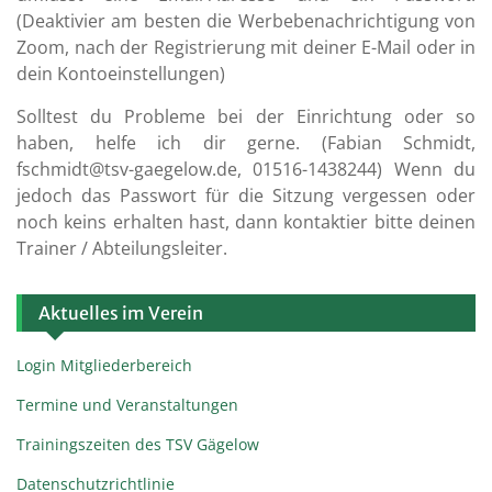
(Deaktivier am besten die Werbebenachrichtigung von
Zoom, nach der Registrierung mit deiner E-Mail oder in
dein Kontoeinstellungen)
Solltest du Probleme bei der Einrichtung oder so
haben, helfe ich dir gerne. (Fabian Schmidt,
fschmidt@tsv-gaegelow.de, 01516-1438244) Wenn du
jedoch das Passwort für die Sitzung vergessen oder
noch keins erhalten hast, dann kontaktier bitte deinen
Trainer / Abteilungsleiter.
Aktuelles im Verein
Login Mitgliederbereich
Termine und Veranstaltungen
Trainingszeiten des TSV Gägelow
Datenschutzrichtlinie