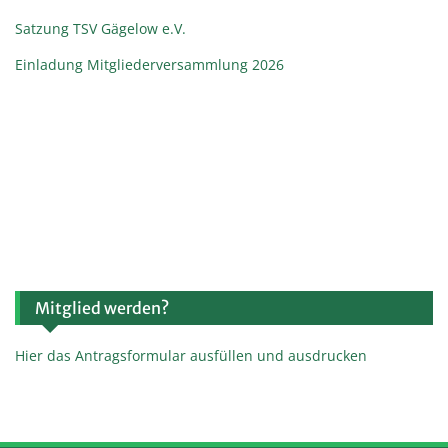
Satzung TSV Gägelow e.V.
Einladung Mitgliederversammlung 2026
Mitglied werden?
Hier das Antragsformular ausfüllen und ausdrucken